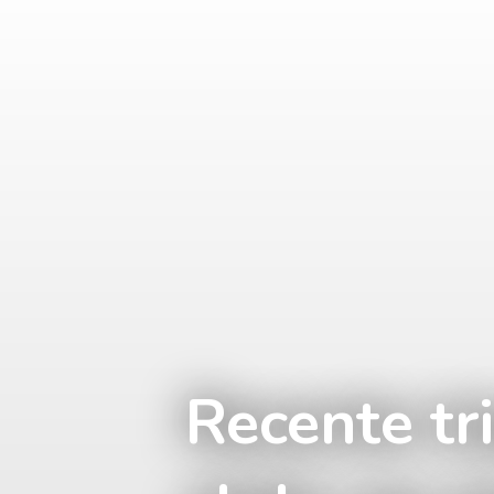
Recente tr