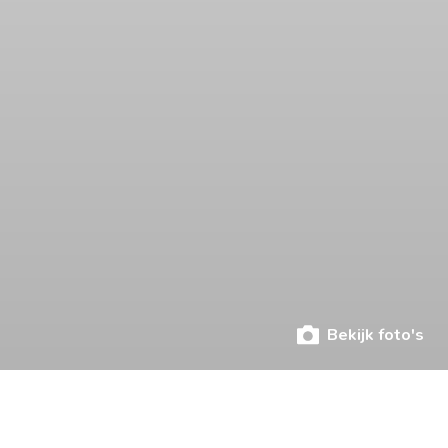
Bekijk foto's