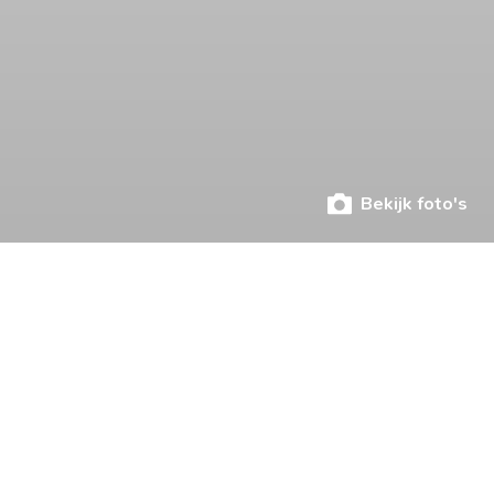
Bekijk foto's