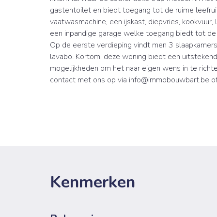
gastentoilet en biedt toegang tot de ruime leefr
vaatwasmachine, een ijskast, diepvries, kookvuur, 
een inpandige garage welke toegang biedt tot de 
Op de eerste verdieping vindt men 3 slaapkamers 
lavabo. Kortom, deze woning biedt een uitstekend
mogelijkheden om het naar eigen wens in te richte
contact met ons op via info@immobouwbart.be o
Kenmerken