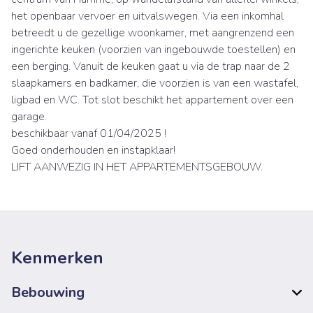
het openbaar vervoer en uitvalswegen. Via een inkomhal
betreedt u de gezellige woonkamer, met aangrenzend een
ingerichte keuken (voorzien van ingebouwde toestellen) en
een berging. Vanuit de keuken gaat u via de trap naar de 2
slaapkamers en badkamer, die voorzien is van een wastafel,
ligbad en WC. Tot slot beschikt het appartement over een
garage.
beschikbaar vanaf 01/04/2025 !
Goed onderhouden en instapklaar!
LIFT AANWEZIG IN HET APPARTEMENTSGEBOUW.
Kenmerken
Bebouwing