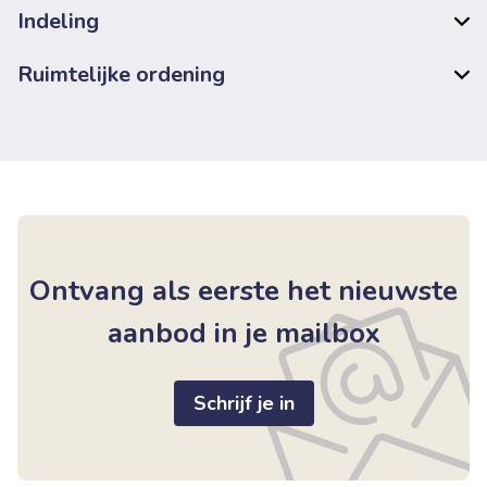
Indeling
Ruimtelijke ordening
Ontvang als eerste het nieuwste
aanbod in je mailbox
Schrijf je in