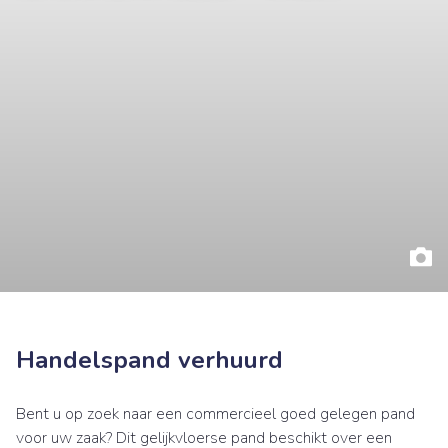
Handelspand verhuurd
Bent u op zoek naar een commercieel goed gelegen pand
voor uw zaak? Dit gelijkvloerse pand beschikt over een