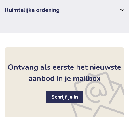
Ruimtelijke ordening
Ontvang als eerste het nieuwste
aanbod in je mailbox
Schrijf je in