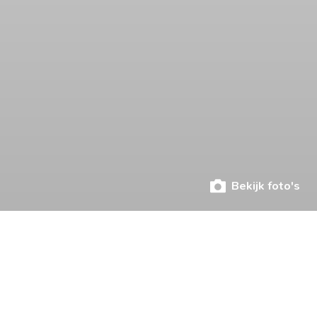
Bekijk foto's