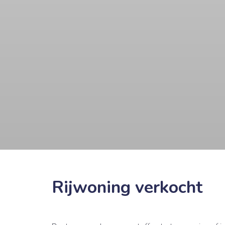
Rijwoning verkocht