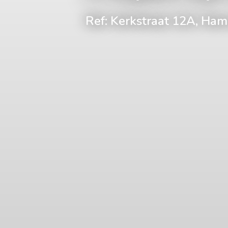
Ref: Kerkstraat 12A, Ha