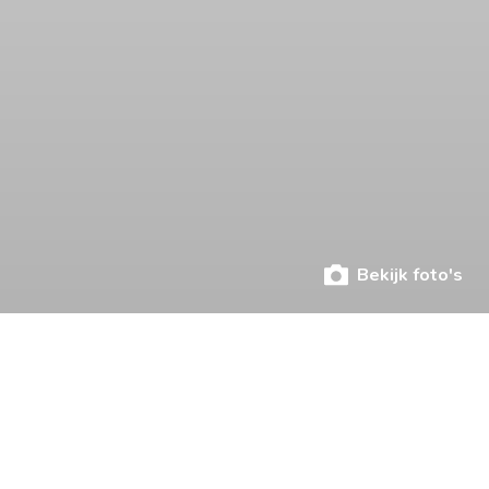
Bekijk foto's