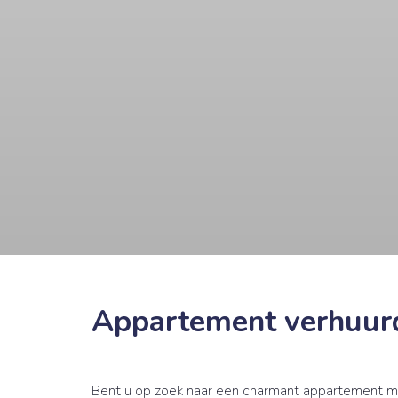
Appartement verhuur
Bent u op zoek naar een charmant appartement me