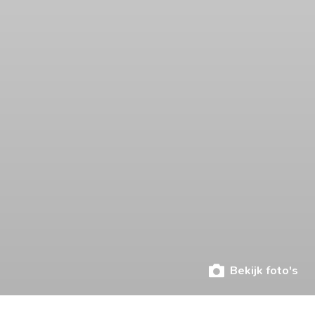
Bekijk foto's