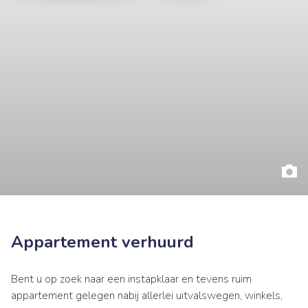
Appartement verhuurd
Bent u op zoek naar een instapklaar en tevens ruim
appartement gelegen nabij allerlei uitvalswegen, winkels,