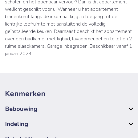
scholen en het openbaar vervoer? Dan is dit appartement
wellicht geschikt voor u! Wanneer u het appartement
binnenkomt langs de inkomhal krijgt u toegang tot de
lichtrijke leefruimte met aansluitend de volledig
geïnstalleerde keuken. Daarnaast beschikt het appartement
over een badkamer met ligbad, lavabomeubel en toilet en 2
ruime slaapkamers. Garage inbegrepen! Beschikbaar vanaf 1
januari 2024.
Kenmerken
Bebouwing
Indeling