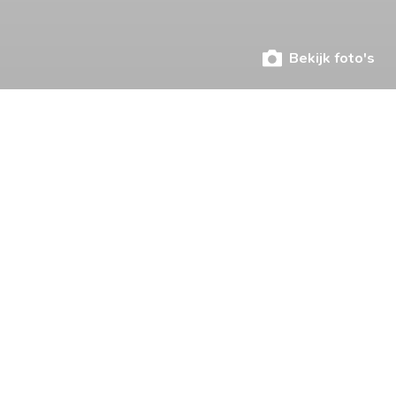
Bekijk foto's