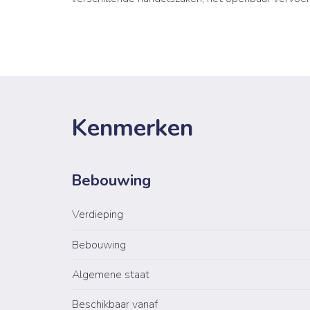
Kenmerken
Bebouwing
Verdieping
Bebouwing
Algemene staat
Beschikbaar vanaf