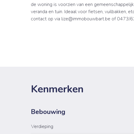
de woning is voorzien van een gemeenschappelijk 
veranda en tuin. Ideaal voor fietsen, vuilbakken,
contact op via lize@immobouwbart.be of 0473/6
Kenmerken
Bebouwing
Verdieping