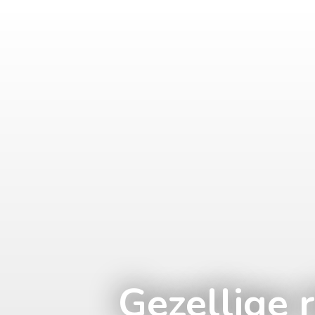
Gezellige 