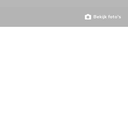
Bekijk foto's