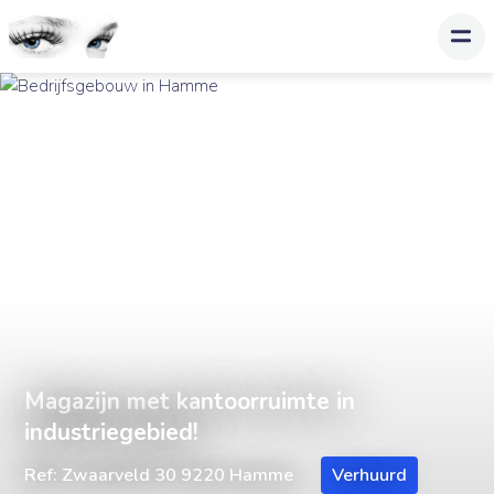
Magazijn met kantoorruimte in
industriegebied!
Ref: Zwaarveld 30 9220 Hamme
Verhuurd