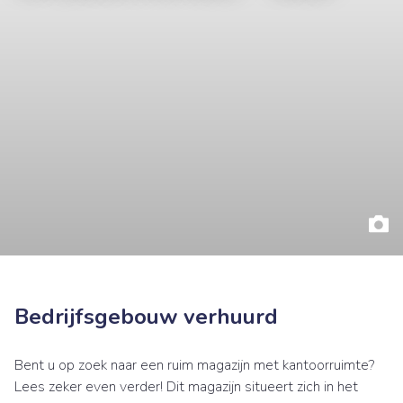
Bedrijfsgebouw verhuurd
Bent u op zoek naar een ruim magazijn met kantoorruimte?
Lees zeker even verder! Dit magazijn situeert zich in het