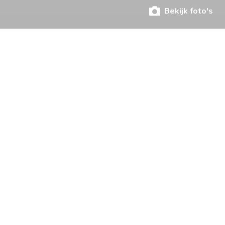
Bekijk foto's