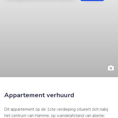
Appartement verhuurd
Dit appartement op de 1ste verdieping situeert zich nabij
het centrum van Hamme, op wandelafstand van allerlei