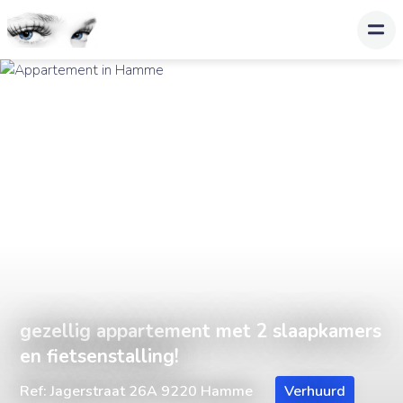
gezellig appartement met 2 slaapkamers
en fietsenstalling!
Ref: Jagerstraat 26A 9220 Hamme
Verhuurd