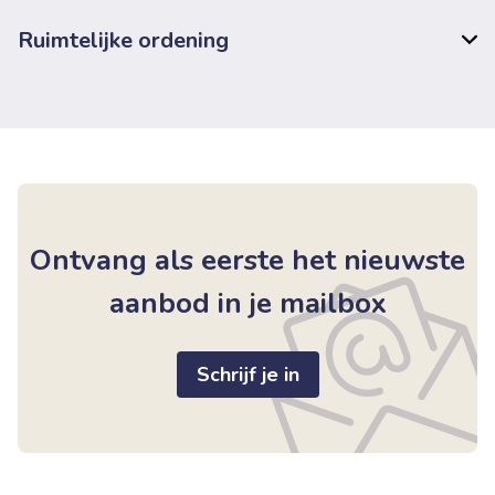
Ruimtelijke ordening
Ontvang als eerste het nieuwste
aanbod in je mailbox
Schrijf je in