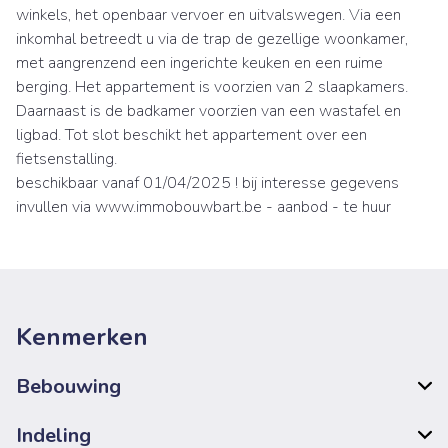
winkels, het openbaar vervoer en uitvalswegen. Via een
inkomhal betreedt u via de trap de gezellige woonkamer,
met aangrenzend een ingerichte keuken en een ruime
berging. Het appartement is voorzien van 2 slaapkamers.
Daarnaast is de badkamer voorzien van een wastafel en
ligbad. Tot slot beschikt het appartement over een
fietsenstalling.
beschikbaar vanaf 01/04/2025 ! bij interesse gegevens
invullen via www.immobouwbart.be - aanbod - te huur
Kenmerken
Bebouwing
Indeling