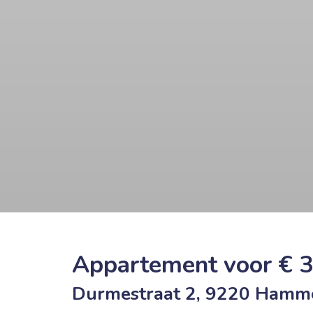
Appartement voor € 
Durmestraat 2, 9220 Hamm