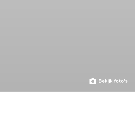
Bekijk foto's