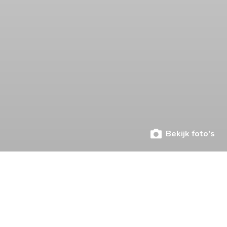
Bekijk foto's