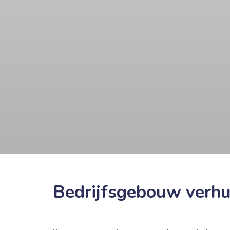
Bedrijfsgebouw verh