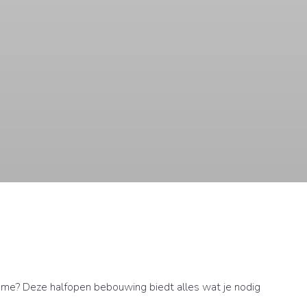
me? Deze halfopen bebouwing biedt alles wat je nodig