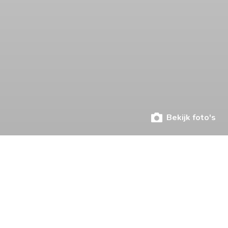
Bekijk foto's