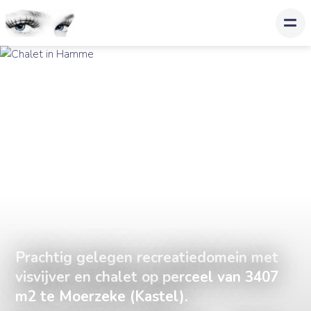
Prachtig gelegen recreatiedomein met
visvijver en chalet op perceel van 3407
m2 te Moerzeke (Kastel).