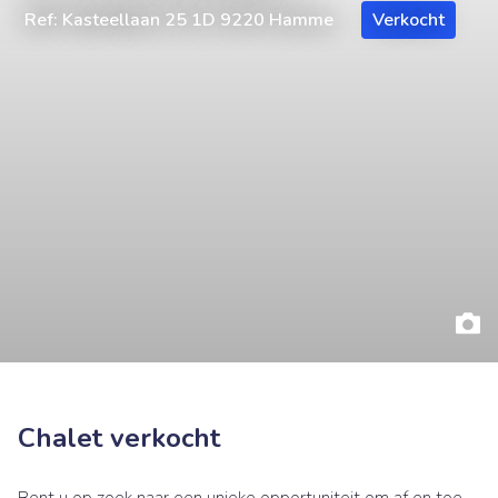
Ref: Kasteellaan 25 1D 9220 Hamme
Verkocht
Chalet verkocht