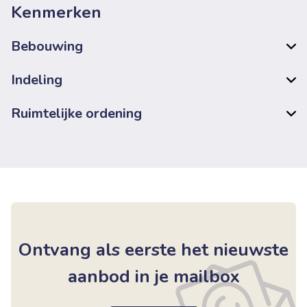
Kenmerken
Bebouwing
Indeling
Ruimtelijke ordening
Ontvang als eerste het nieuwste
aanbod in je mailbox