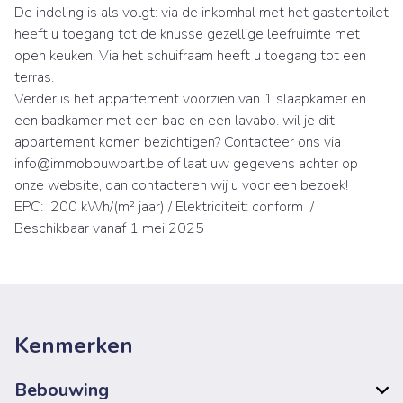
De indeling is als volgt: via de inkomhal met het gastentoilet
heeft u toegang tot de knusse gezellige leefruimte met
open keuken. Via het schuifraam heeft u toegang tot een
terras.
Verder is het appartement voorzien van 1 slaapkamer en
een badkamer met een bad en een lavabo. wil je dit
appartement komen bezichtigen? Contacteer ons via
info@immobouwbart.be of laat uw gegevens achter op
onze website, dan contacteren wij u voor een bezoek!
EPC: 200 kWh/(m² jaar) / Elektriciteit: conform /
Beschikbaar vanaf 1 mei 2025
Kenmerken
Bebouwing