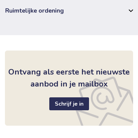
Ruimtelijke ordening
Ontvang als eerste het nieuwste
aanbod in je mailbox
Schrijf je in