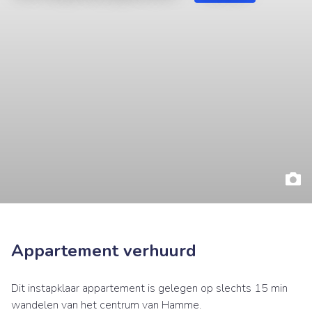
Appartement verhuurd
Dit instapklaar appartement is gelegen op slechts 15 min
wandelen van het centrum van Hamme.