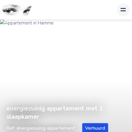
energiezuinig appartement met 1
slaapkamer
Ref: energiezuinig appartement
Verhuurd