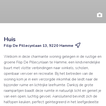
Huis
Filip De Pillecynlaan 13, 9220 Hamme
Welkom in deze charmante woning gelegen in de rustige en
groene Filip De Pillecynlaan te Hamme, een kindvriendelijke
buurt met vlotte verbindingen naar winkels, scholen,
openbaar vervoer en recreatie. Bij het betreden van de
woning kom je in een verzorgde inkomhal die leidt naar de
bijzonder ruime en lichtrijke leefruimte. Dankzij de grote
raampartijen baadt deze ruimte in natuurlijk licht en geniet je
van een open, luchtig gevoel. Aansluitend bevindt zich de
halfopen keuken, perfect geïntegreerd in het leefgedeelte