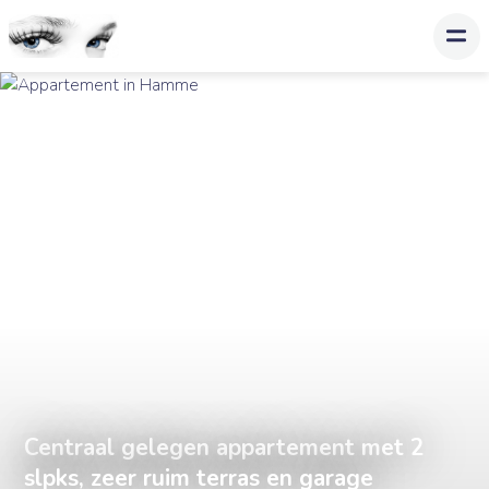
Centraal gelegen appartement met 2
slpks, zeer ruim terras en garage