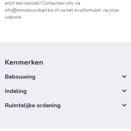
en/of een bezoek? Contacteer ons via
info@immobouwbart.be of via het invulformulier via onze
website
Kenmerken
Bebouwing
Indeling
Ruimtelijke ordening