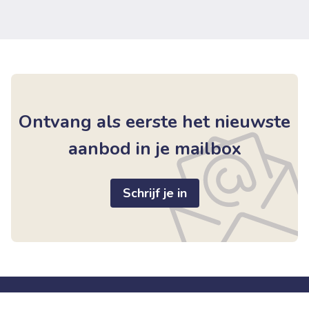
Ontvang als eerste het nieuwste
aanbod in je mailbox
Schrijf je in