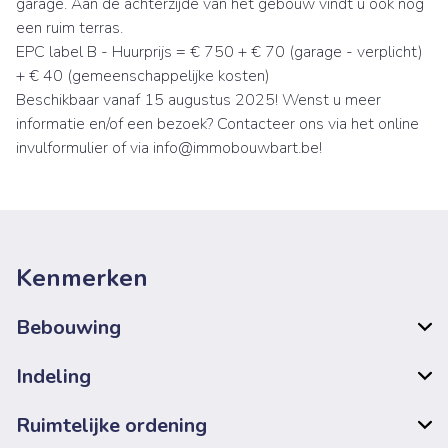
garage. Aan de achterzijde van het gebouw vindt u ook nog
een ruim terras.
EPC label B - Huurprijs = € 750 + € 70 (garage - verplicht)
+ € 40 (gemeenschappelijke kosten)
Beschikbaar vanaf 15 augustus 2025! Wenst u meer
informatie en/of een bezoek? Contacteer ons via het online
invulformulier of via info@immobouwbart.be!
Kenmerken
Bebouwing
Indeling
Ruimtelijke ordening