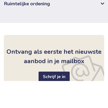
Ruimtelijke ordening
Ontvang als eerste het nieuwste
aanbod in je mailbox
Schrijf je in