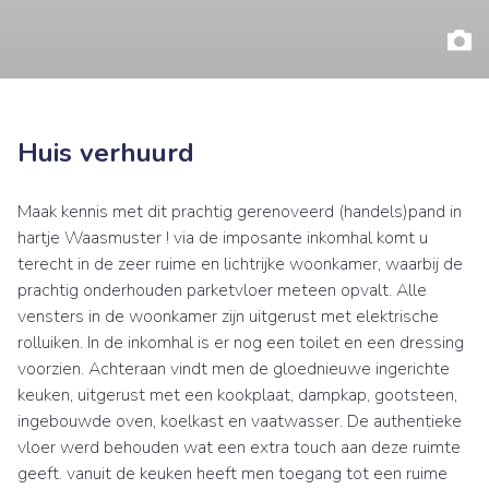
Huis verhuurd
Maak kennis met dit prachtig gerenoveerd (handels)pand in
hartje Waasmuster ! via de imposante inkomhal komt u
terecht in de zeer ruime en lichtrijke woonkamer, waarbij de
prachtig onderhouden parketvloer meteen opvalt. Alle
vensters in de woonkamer zijn uitgerust met elektrische
rolluiken. In de inkomhal is er nog een toilet en een dressing
voorzien. Achteraan vindt men de gloednieuwe ingerichte
keuken, uitgerust met een kookplaat, dampkap, gootsteen,
ingebouwde oven, koelkast en vaatwasser. De authentieke
vloer werd behouden wat een extra touch aan deze ruimte
geeft. vanuit de keuken heeft men toegang tot een ruime