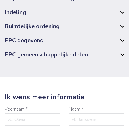
Indeling
Ruimtelijke ordening
EPC gegevens
EPC gemeenschappelijke delen
Ik wens meer informatie
Voornaam *
Naam *