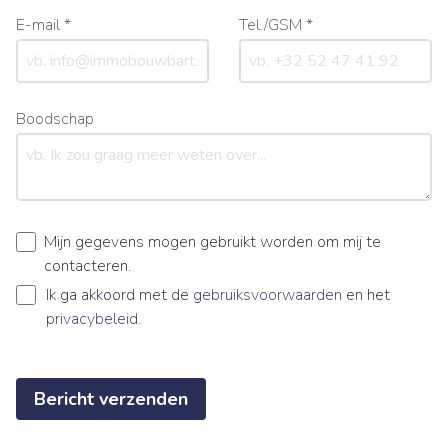
E-mail *
Tel./GSM *
Boodschap
Mijn gegevens mogen gebruikt worden om mij te
contacteren.
Ik ga akkoord met de
gebruiksvoorwaarden
en het
privacybeleid
.
Bericht verzenden