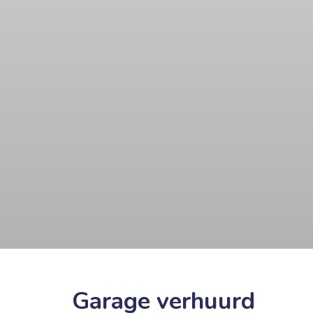
Garage verhuurd