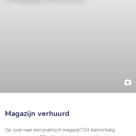
Magazijn verhuurd
Op zoek naar een praktisch magazijn? Dit kleinschalig