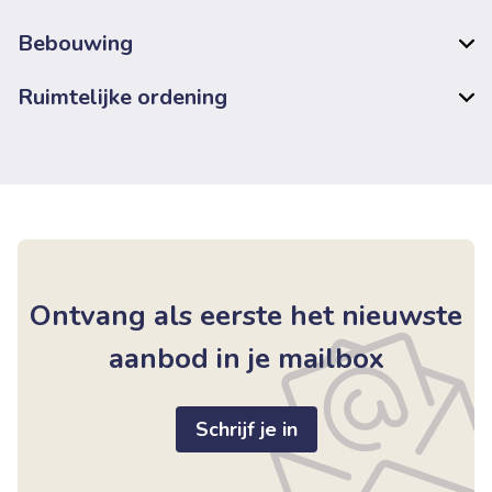
Bebouwing
Ruimtelijke ordening
Ontvang als eerste het nieuwste
aanbod in je mailbox
Schrijf je in