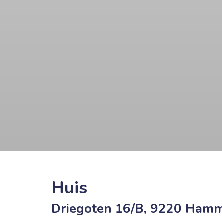
Huis
Driegoten 16/B, 9220 Ham