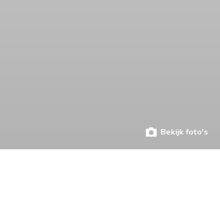
Bekijk foto's