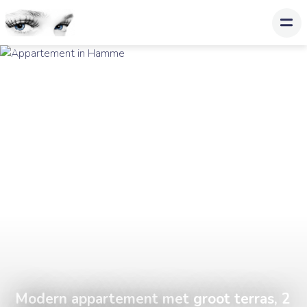
Modern appartement met groot terras, 2