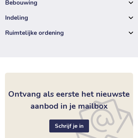
Bebouwing
Indeling
Ruimtelijke ordening
Ontvang als eerste het nieuwste
aanbod in je mailbox
Schrijf je in