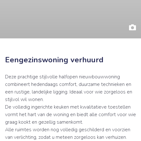
Eengezinswoning verhuurd
Deze prachtige stijlvolle halfopen nieuwbouwwoning
combineert hedendaags comfort, duurzame technieken en
een rustige, landelijke ligging. Ideaal voor wie zorgeloos en
stijlvol wil wonen.
De volledig ingerichte keuken met kwalitatieve toestellen
vormt het hart van de woning en biedt alle comfort voor wie
graag kookt en gezellig samenkomt.
Alle ruimtes worden nog volledig geschilderd en voorzien
van verlichting, zodat u meteen zorgeloos kan verhuizen.