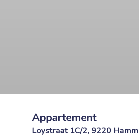
Appartement
Loystraat 1C/2, 9220 Hamm