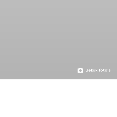
Bekijk foto's