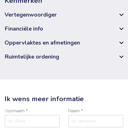
Kenmerken
Vertegenwoordiger
Financiële info
Oppervlaktes en afmetingen
Ruimtelijke ordening
Ik wens meer informatie
Voornaam *
Naam *