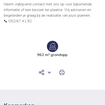
Neem vrijblijvend contact met ons op voor bijkomende
informatie of een bezoek ter plaatse. Wij adviseren en
begeleiden je graag bij de realisatie van jouw plannen.
📞 052/47.41.92
962 m² grondopp.