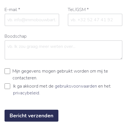
E-mail *
Tel./GSM *
Boodschap
Mijn gegevens mogen gebruikt worden om mij te
contacteren.
Ik ga akkoord met de
gebruiksvoorwaarden
en het
privacybeleid
.
Bericht verzenden