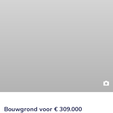
Bouwgrond voor € 309.000