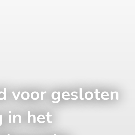
 voor gesloten
 in het