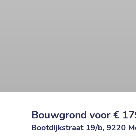
Bouwgrond voor € 17
Bootdijkstraat 19/b, 9220 