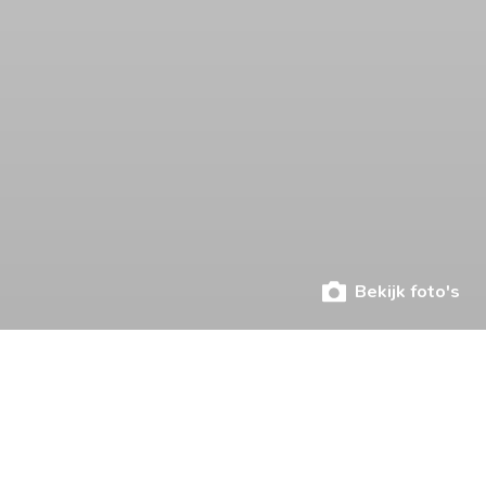
Bekijk foto's